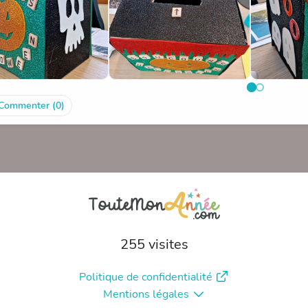
Commenter (0)
255 visites
Politique de confidentialité
Mentions légales