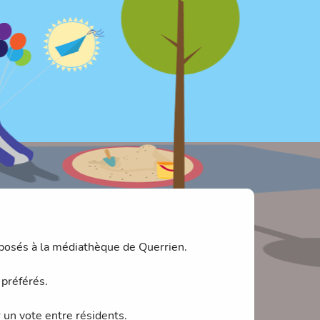
posés à la médiathèque de Querrien.
 préférés.
 un vote entre résidents.